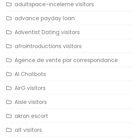
adultspace-inceleme visitors
advance payday loan
Adventist Dating visitors
afrointroductions visitors
Agence de vente par correspondance
AI Chatbots
AirG visitors
Aisle visitors
akron escort
alt visitors