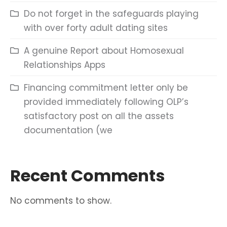
Do not forget in the safeguards playing
with over forty adult dating sites
A genuine Report about Homosexual
Relationships Apps
Financing commitment letter only be
provided immediately following OLP’s
satisfactory post on all the assets
documentation (we
Recent Comments
No comments to show.