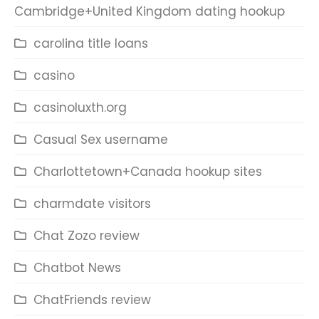
Cambridge+United Kingdom dating hookup
carolina title loans
casino
casinoluxth.org
Casual Sex username
Charlottetown+Canada hookup sites
charmdate visitors
Chat Zozo review
Chatbot News
ChatFriends review