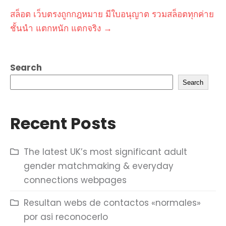
สล็อต เว็บตรงถูกกฎหมาย มีใบอนุญาต รวมสล็อตทุกค่าย
ชั้นนำ แตกหนัก แตกจริง
→
Search
Search
Recent Posts
The latest UK’s most significant adult
gender matchmaking & everyday
connections webpages
Resultan webs de contactos «normales»
por asi reconocerlo