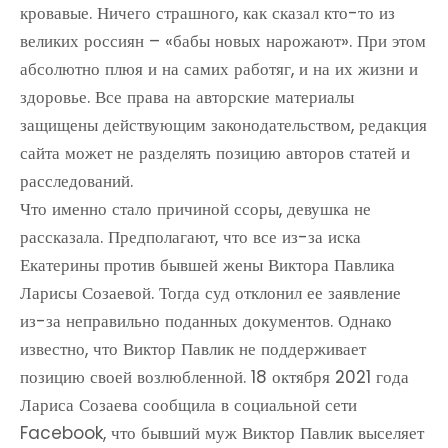
кровавые. Ничего страшного, как сказал кто-то из
великих россиян – «бабы новых нарожают». При этом
абсолютно плюя и на самих работяг, и на их жизни и
здоровье. Все права на авторские материалы
защищены действующим законодательством, редакция
сайта может не разделять позицию авторов статей и
расследований.
Что именно стало причиной ссоры, девушка не
рассказала. Предполагают, что все из-за иска
Екатерины против бывшей жены Виктора Павлика
Ларисы Созаевой. Тогда суд отклонил ее заявление
из-за неправильно поданных документов. Однако
известно, что Виктор Павлик не поддерживает
позицию своей возлюбленной. 18 октября 2021 года
Лариса Созаева сообщила в социальной сети
Facebook, что бывший муж Виктор Павлик выселяет