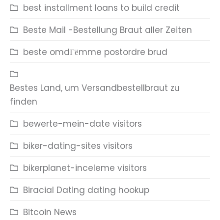
best installment loans to build credit
Beste Mail -Bestellung Braut aller Zeiten
beste omdГёmme postordre brud
Bestes Land, um Versandbestellbraut zu
finden
bewerte-mein-date visitors
biker-dating-sites visitors
bikerplanet-inceleme visitors
Biracial Dating dating hookup
Bitcoin News