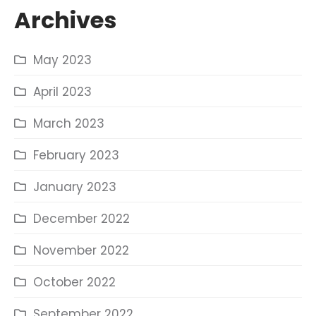
Archives
May 2023
April 2023
March 2023
February 2023
January 2023
December 2022
November 2022
October 2022
September 2022