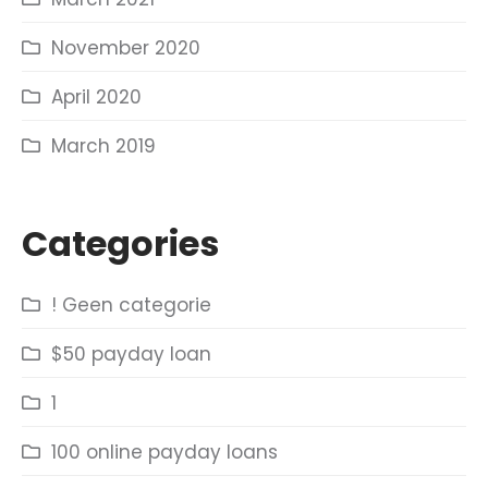
November 2020
April 2020
March 2019
Categories
! Geen categorie
$50 payday loan
1
100 online payday loans