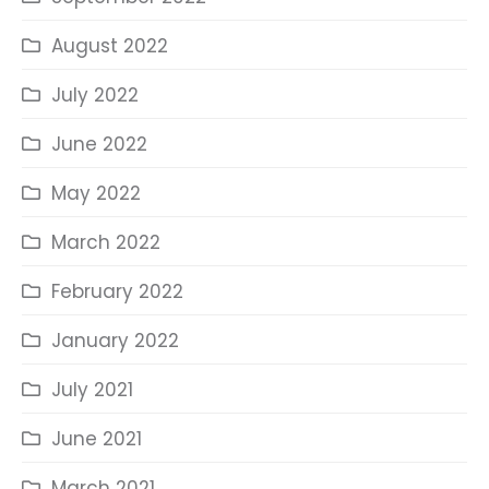
August 2022
July 2022
June 2022
May 2022
March 2022
February 2022
January 2022
July 2021
June 2021
March 2021