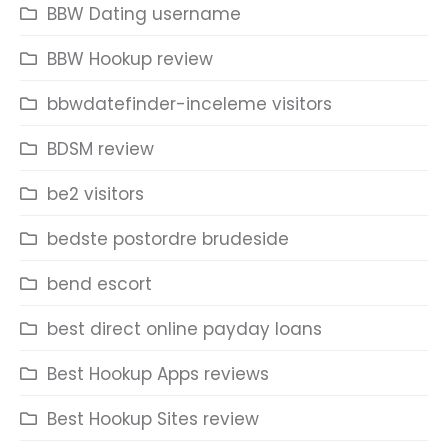
BBW Dating username
BBW Hookup review
bbwdatefinder-inceleme visitors
BDSM review
be2 visitors
bedste postordre brudeside
bend escort
best direct online payday loans
Best Hookup Apps reviews
Best Hookup Sites review