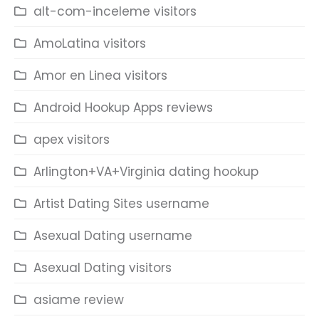
alt-com-inceleme visitors
AmoLatina visitors
Amor en Linea visitors
Android Hookup Apps reviews
apex visitors
Arlington+VA+Virginia dating hookup
Artist Dating Sites username
Asexual Dating username
Asexual Dating visitors
asiame review