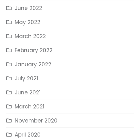
June 2022
May 2022
March 2022
February 2022
January 2022
July 2021
June 2021
March 2021
November 2020
April 2020