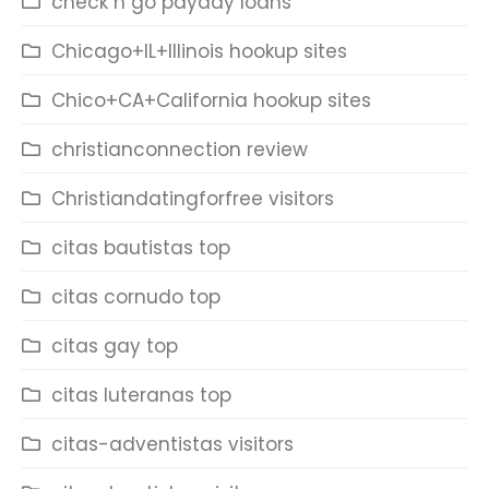
check n go payday loans
Chicago+IL+Illinois hookup sites
Chico+CA+California hookup sites
christianconnection review
Christiandatingforfree visitors
citas bautistas top
citas cornudo top
citas gay top
citas luteranas top
citas-adventistas visitors