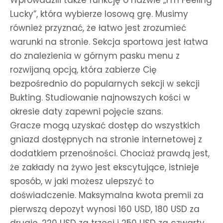
Wprowadzili także funkcję o nazwie „I’m Feeling
Lucky”, która wybierze losową grę. Musimy
również przyznać, że łatwo jest zrozumieć
warunki na stronie. Sekcja sportowa jest łatwa
do znalezienia w górnym pasku menu z
rozwijaną opcją, która zabierze Cię
bezpośrednio do popularnych sekcji w sekcji
Bukting. Studiowanie najnowszych kości w
okresie daty zapewni pojęcie szans.
Gracze mogą uzyskać dostęp do wszystkich
gniazd dostępnych na stronie internetowej z
dodatkiem przenośności. Chociaż prawdą jest,
że zakłady na żywo jest ekscytujące, istnieje
sposób, w jaki możesz ulepszyć to
doświadczenie. Maksymalna kwota premii za
pierwszą depozyt wynosi 160 USD, 180 USD za