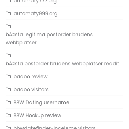
automaty777.org
automaty999.org
bÃ¤sta legitima postorder brudens
webbplatser
bÃ¤sta postorder brudens webbplatser reddit
badoo review
badoo visitors
BBW Dating username
BBW Hookup review
bbwdatefinder-inceleme visitors