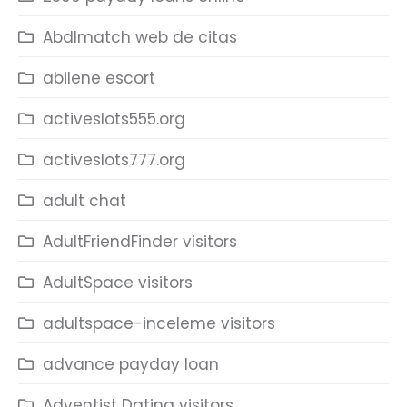
Abdlmatch web de citas
abilene escort
activeslots555.org
activeslots777.org
adult chat
AdultFriendFinder visitors
AdultSpace visitors
adultspace-inceleme visitors
advance payday loan
Adventist Dating visitors