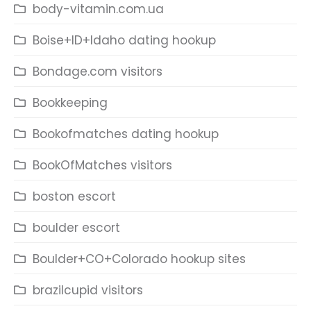
body-vitamin.com.ua
Boise+ID+Idaho dating hookup
Bondage.com visitors
Bookkeeping
Bookofmatches dating hookup
BookOfMatches visitors
boston escort
boulder escort
Boulder+CO+Colorado hookup sites
brazilcupid visitors