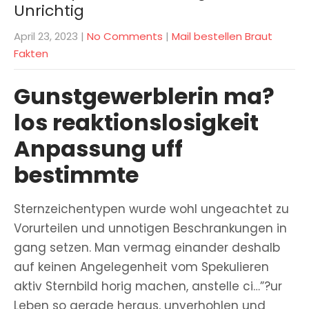
Unrichtig
April 23, 2023
|
No Comments
|
Mail bestellen Braut
Fakten
Gunstgewerblerin ma?
los reaktionslosigkeit
Anpassung uff
bestimmte
Sternzeichentypen wurde wohl ungeachtet zu
Vorurteilen und unnotigen Beschrankungen in
gang setzen. Man vermag einander deshalb
auf keinen Angelegenheit vom Spekulieren
aktiv Sternbild horig machen, anstelle ci…”?ur
Leben so gerade heraus, unverhohlen und