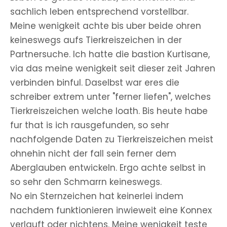
sachlich leben entsprechend vorstellbar.
Meine wenigkeit achte bis uber beide ohren
keineswegs aufs Tierkreiszeichen in der
Partnersuche. Ich hatte die bastion Kurtisane,
via das meine wenigkeit seit dieser zeit Jahren
verbinden binful. Daselbst war eres die
schreiber extrem unter "ferner liefen", welches
Tierkreiszeichen welche loath. Bis heute habe
fur that is ich rausgefunden, so sehr
nachfolgende Daten zu Tierkreiszeichen meist
ohnehin nicht der fall sein ferner dem
Aberglauben entwickeln. Ergo achte selbst in
so sehr den Schmarrn keineswegs.
No ein Sternzeichen hat keinerlei indem
nachdem funktionieren inwieweit eine Konnex
verlauft oder nichtens. Meine wenigkeit teste