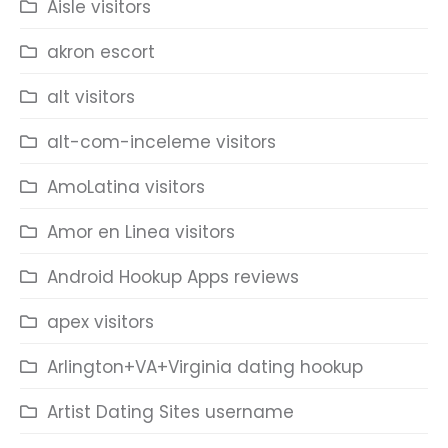
Aisle visitors
akron escort
alt visitors
alt-com-inceleme visitors
AmoLatina visitors
Amor en Linea visitors
Android Hookup Apps reviews
apex visitors
Arlington+VA+Virginia dating hookup
Artist Dating Sites username