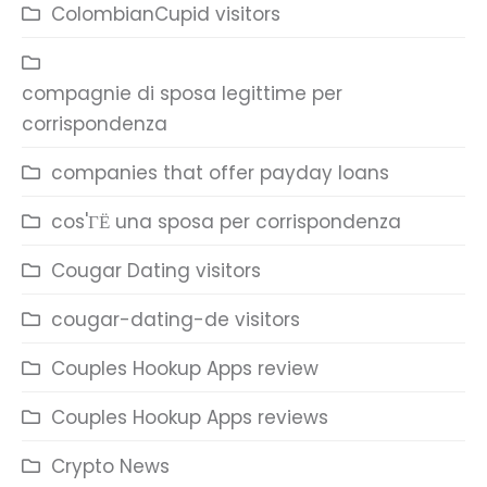
ColombianCupid visitors
compagnie di sposa legittime per
corrispondenza
companies that offer payday loans
cos'ГЁ una sposa per corrispondenza
Cougar Dating visitors
cougar-dating-de visitors
Couples Hookup Apps review
Couples Hookup Apps reviews
Crypto News