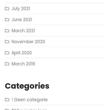
July 2021
June 2021
March 2021
November 2020
April 2020
March 2019
Categories
! Geen categorie