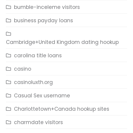
bumble-inceleme visitors
business payday loans
Cambridge+United Kingdom dating hookup
carolina title loans
casino
casinoluxth.org
Casual Sex username
Charlottetown+Canada hookup sites
charmdate visitors