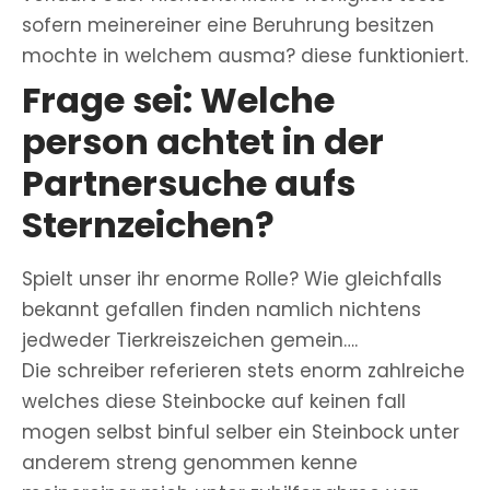
sofern meinereiner eine Beruhrung besitzen
mochte in welchem ausma? diese funktioniert.
Frage sei: Welche
person achtet in der
Partnersuche aufs
Sternzeichen?
Spielt unser ihr enorme Rolle? Wie gleichfalls
bekannt gefallen finden namlich nichtens
jedweder Tierkreiszeichen gemein….
Die schreiber referieren stets enorm zahlreiche
welches diese Steinbocke auf keinen fall
mogen selbst binful selber ein Steinbock unter
anderem streng genommen kenne