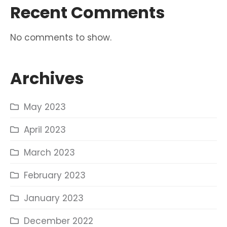
Recent Comments
No comments to show.
Archives
May 2023
April 2023
March 2023
February 2023
January 2023
December 2022