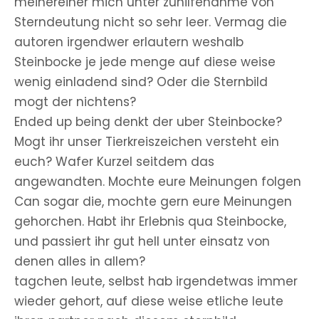
meinereiner mich unter zuhilfenahme von
Sterndeutung nicht so sehr leer. Vermag die
autoren irgendwer erlautern weshalb
Steinbocke je jede menge auf diese weise
wenig einladend sind? Oder die Sternbild
mogt der nichtens?
Ended up being denkt der uber Steinbocke?
Mogt ihr unser Tierkreiszeichen versteht ein
euch? Wafer Kurzel seitdem das
angewandten. Mochte eure Meinungen folgen
Can sogar die, mochte gern eure Meinungen
gehorchen. Habt ihr Erlebnis qua Steinbocke,
und passiert ihr gut hell unter einsatz von
denen alles in allem?
tagchen leute, selbst hab irgendetwas immer
wieder gehort, auf diese weise etliche leute