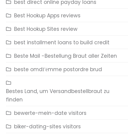
best direct online payday loans
Best Hookup Apps reviews
Best Hookup Sites review
best installment loans to build credit
Beste Mail -Bestellung Braut aller Zeiten
beste omdГёmme postordre brud
Bestes Land, um Versandbestellbraut zu
finden
bewerte-mein-date visitors
biker-dating-sites visitors