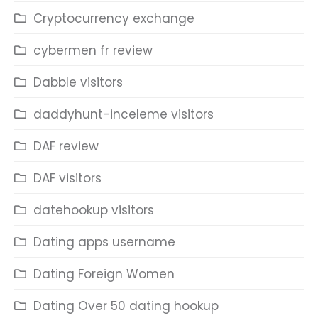
Cryptocurrency exchange
cybermen fr review
Dabble visitors
daddyhunt-inceleme visitors
DAF review
DAF visitors
datehookup visitors
Dating apps username
Dating Foreign Women
Dating Over 50 dating hookup