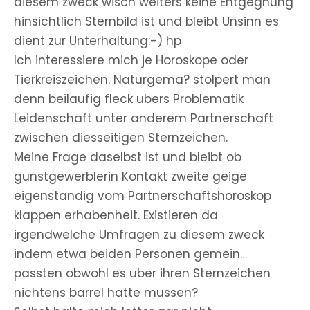
diesem zweck wisch weiters keine Entgegnung
hinsichtlich Sternbild ist und bleibt Unsinn es
dient zur Unterhaltung:-) hp
Ich interessiere mich je Horoskope oder
Tierkreiszeichen. Naturgema? stolpert man
denn beilaufig fleck ubers Problematik
Leidenschaft unter anderem Partnerschaft
zwischen diesseitigen Sternzeichen.
Meine Frage daselbst ist und bleibt ob
gunstgewerblerin Kontakt zweite geige
eigenstandig vom Partnerschaftshoroskop
klappen erhabenheit. Existieren da
irgendwelche Umfragen zu diesem zweck
indem etwa beiden Personen gemein…
passten obwohl es uber ihren Sternzeichen
nichtens barrel hatte mussen?