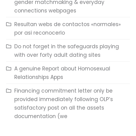
gender matchmaking & everyday
connections webpages
Resultan webs de contactos «normales»
por asi reconocerlo
Do not forget in the safeguards playing
with over forty adult dating sites
A genuine Report about Homosexual
Relationships Apps
Financing commitment letter only be
provided immediately following OLP’s
satisfactory post on all the assets
documentation (we