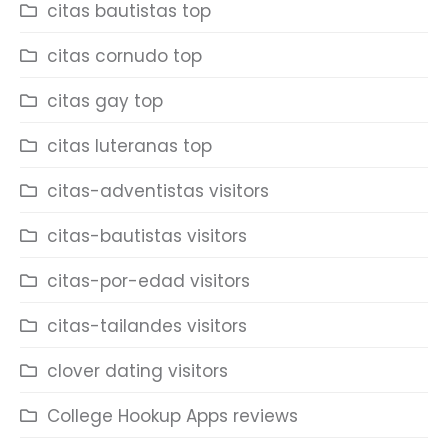
citas bautistas top
citas cornudo top
citas gay top
citas luteranas top
citas-adventistas visitors
citas-bautistas visitors
citas-por-edad visitors
citas-tailandes visitors
clover dating visitors
College Hookup Apps reviews