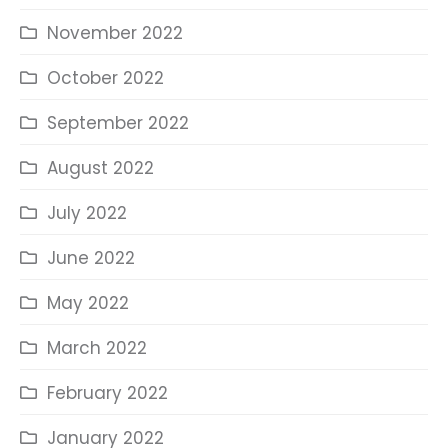
November 2022
October 2022
September 2022
August 2022
July 2022
June 2022
May 2022
March 2022
February 2022
January 2022