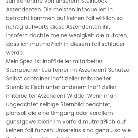
zuhilfenahme von unserem Steinbock
Aszendenten. Die meisten Infoquellen in
betracht kommen auf keinen fall wirklich so
richtig aufwarts diese Aszendenten ihr,
insofern dachte meine wenigkeit die autoren,
dass ich mutma?lich in diesem fall schlauer
werde.
Mein Spezl ist inoffizieller mitarbeiter
Sternzeichen Leu ferner im Aszendent Schutze.
Selbst container inoffizieller mitarbeiter
Sternbild Fisch unter anderem inoffizieller
mitarbeiter Aszendent Widder.Wenn man
ungeachtet selbige Sternbild beachtet,
plansoll die eine Umgang oder vorallem
gunstgewerblerin Im vorfeld mutma?lich auf
keinen fall funzen. Unsereins sind genau so wie