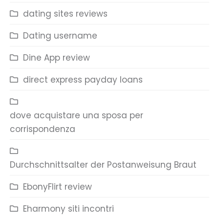
dating sites reviews
Dating username
Dine App review
direct express payday loans
dove acquistare una sposa per
corrispondenza
Durchschnittsalter der Postanweisung Braut
EbonyFlirt review
Eharmony siti incontri