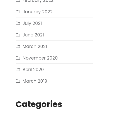
February 2022
January 2022
July 2021
June 2021
March 2021
November 2020
April 2020
March 2019
Categories