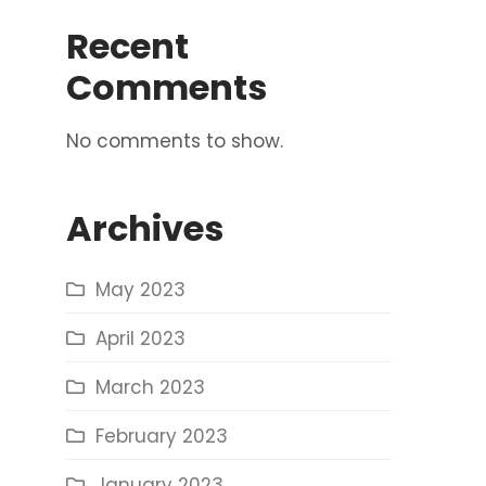
Recent
Comments
No comments to show.
Archives
May 2023
April 2023
March 2023
February 2023
January 2023