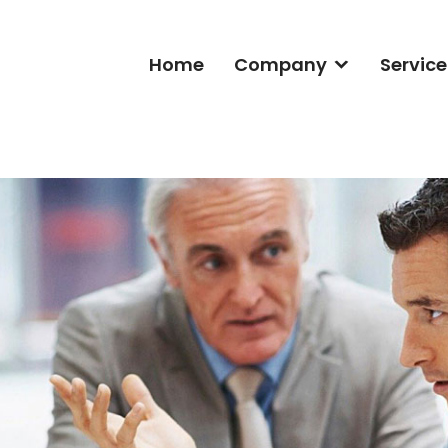
Home
Company
Service