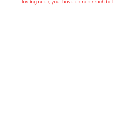
lasting need, your have earned much be