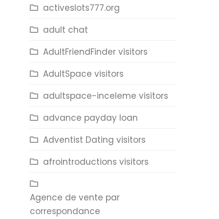
activeslots777.org
adult chat
AdultFriendFinder visitors
AdultSpace visitors
adultspace-inceleme visitors
advance payday loan
Adventist Dating visitors
afrointroductions visitors
Agence de vente par
correspondance