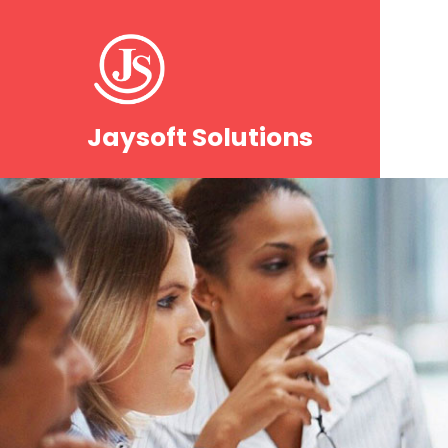
Jaysoft Solutions