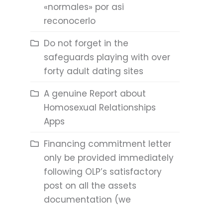
«normales» por asi
reconocerlo
Do not forget in the
safeguards playing with over
forty adult dating sites
A genuine Report about
Homosexual Relationships
Apps
Financing commitment letter
only be provided immediately
following OLP’s satisfactory
post on all the assets
documentation (we