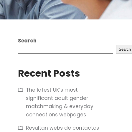
Search
Search
Recent Posts
The latest UK’s most
significant adult gender
matchmaking & everyday
connections webpages
Resultan webs de contactos