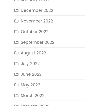
December 2022
November 2022
October 2022
September 2022
August 2022
July 2022
June 2022
May 2022
March 2022